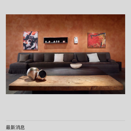
相关内容
新闻图片
最新消息