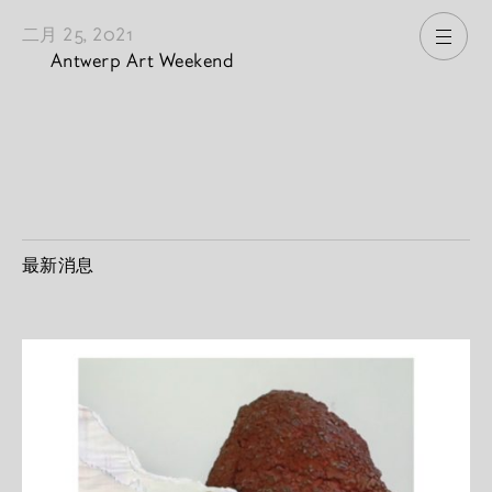
二月 25, 2021
打开
Antwerp Art Weekend
最新消息
2026