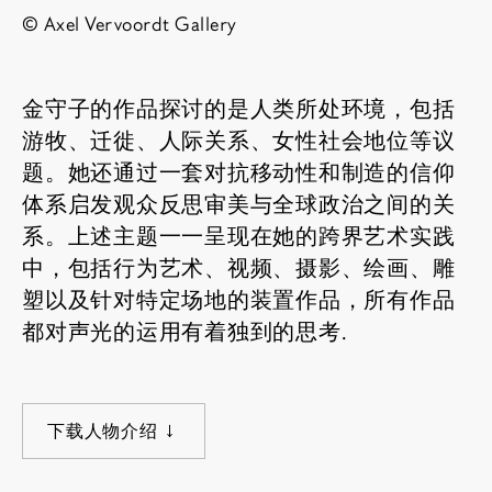
© Axel Vervoordt Gallery
金守子的作品探讨的是人类所处环境，包括
游牧、迁徙、人际关系、女性社会地位等议
题。她还通过一套对抗移动性和制造的信仰
体系启发观众反思审美与全球政治之间的关
系。上述主题一一呈现在她的跨界艺术实践
中，包括行为艺术、视频、摄影、绘画、雕
塑以及针对特定场地的装置作品，所有作品
都对声光的运用有着独到的思考.
下载人物介绍