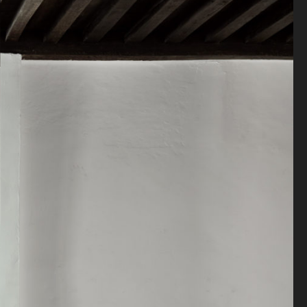
Antiquaire