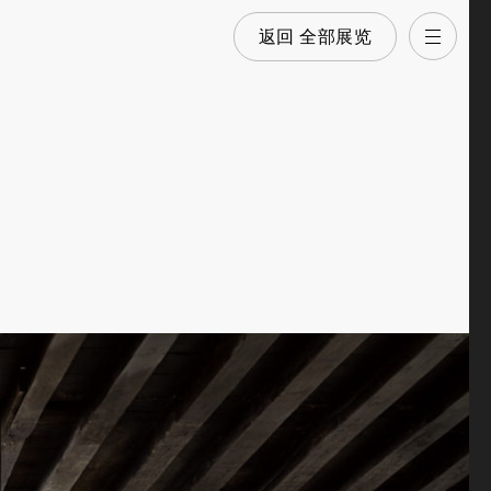
返回 全部展览
打开