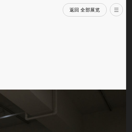
返回 全部展览
打开