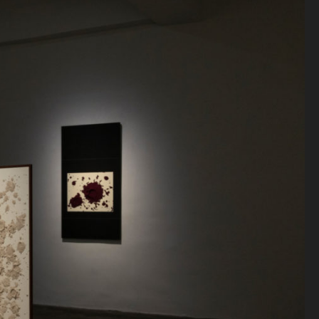
Antiquaire