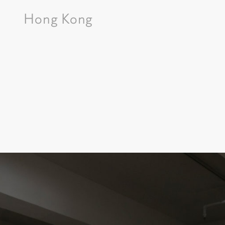
Hong Kong