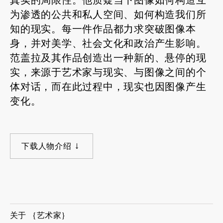
真实的局限性。他质疑当下图像如何构造互
为渗透的公共和私人空间、如何构造我们所
知的现实。每一件作品都力求突破图像本
身，并对美学、社会文化和政治产生影响。
范盖拉及其作品创造出一种新的、悬停的现
实，来源于艺术家与现实、与图像之间的个
体对话，而在此过程中，现实也因图像产生
变化。
下载人物介绍
关于 ｛艺术家｝